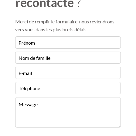
recontacté
?
Merci de remplir le formulaire, nous reviendrons
vers vous dans les plus brefs délais.