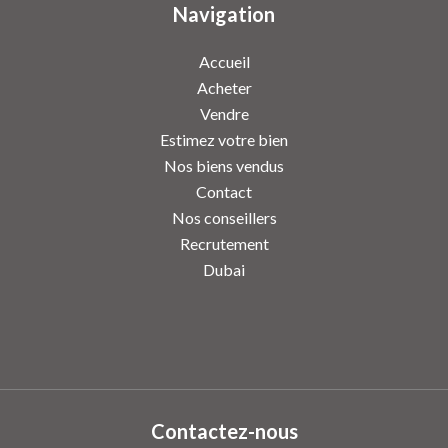
Navigation
Accueil
Acheter
Vendre
Estimez votre bien
Nos biens vendus
Contact
Nos conseillers
Recrutement
Dubai
Contactez-nous