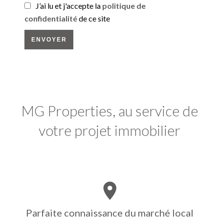
J’ai lu et j'accepte la
politique de
confidentialité
de ce site
ENVOYER
MG Properties, au service de
votre projet immobilier
Parfaite connaissance du marché local