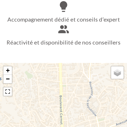
Accompagnement dédié et conseils d’expert
Réactivité et disponibilité de nos conseillers
+
−