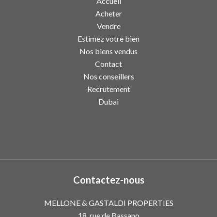
Accueil
Acheter
Vendre
Estimez votre bien
Nos biens vendus
Contact
Nos conseillers
Recrutement
Dubai
Contactez-nous
MELLONE & GASTALDI PROPERTIES
18, rue de Bassano