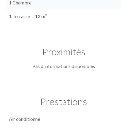
1 Chambre
1 Terrasse
12 m²
Proximités
Pas d'informations disponibles
Prestations
Air conditionné