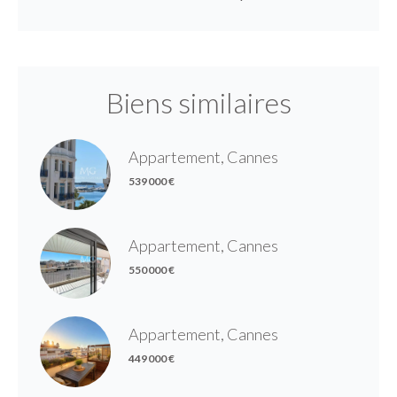
Biens similaires
Appartement, Cannes
539 000 €
Appartement, Cannes
550 000 €
Appartement, Cannes
449 000 €