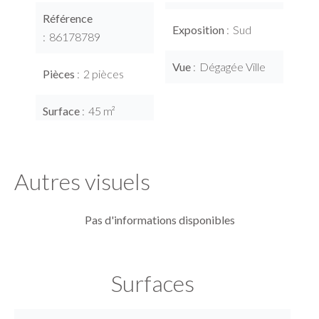
Référence
Exposition
Sud
86178789
Vue
Dégagée Ville
Pièces
2 pièces
Surface
45 m²
Autres visuels
Pas d'informations disponibles
Surfaces