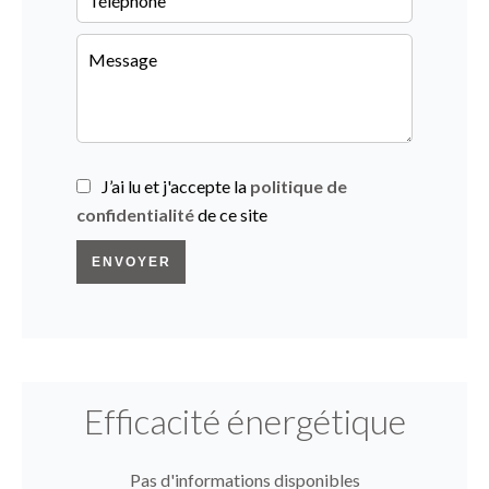
J’ai lu et j'accepte la
politique de
confidentialité
de ce site
ENVOYER
Efficacité énergétique
Pas d'informations disponibles