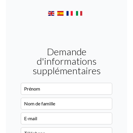
Demande
d'informations
supplémentaires