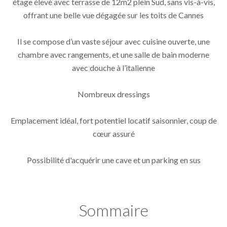
étage élevé avec terrasse de 12m2 plein Sud, sans vis-à-vis,
offrant une belle vue dégagée sur les toits de Cannes
Il se compose d’un vaste séjour avec cuisine ouverte, une
chambre avec rangements, et une salle de bain moderne
avec douche à l’italienne
Nombreux dressings
Emplacement idéal, fort potentiel locatif saisonnier, coup de
cœur assuré
Possibilité d'acquérir une cave et un parking en sus
Sommaire