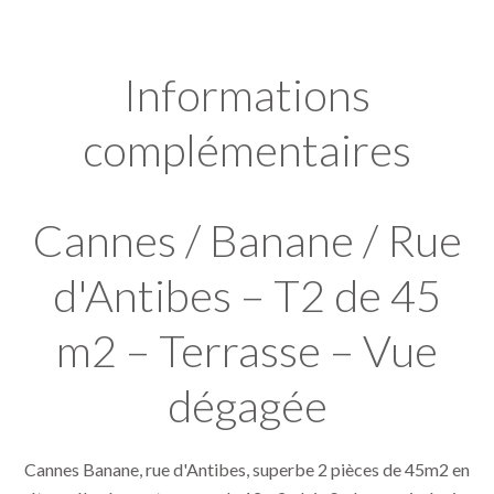
Informations
complémentaires
Cannes / Banane / Rue
d'Antibes – T2 de 45
m2 – Terrasse – Vue
dégagée
Cannes Banane, rue d'Antibes, superbe 2 pièces de 45m2 en