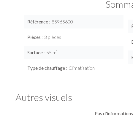
Somma
Référence
85965600
Pièces
3 pièces
Surface
55 m²
Type de chauffage
Climatisation
Autres visuels
Pas d'informations