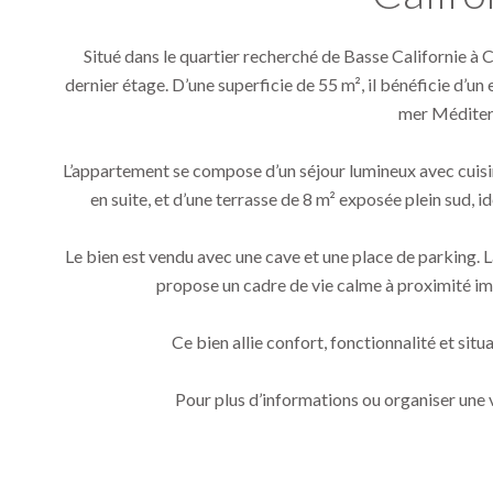
Situé dans le quartier recherché de Basse Californie à 
dernier étage. D’une superficie de 55 m², il bénéficie d’un
mer Méditer
L’appartement se compose d’un séjour lumineux avec cuis
en suite, et d’une terrasse de 8 m² exposée plein sud, 
Le bien est vendu avec une cave et une place de parking. L
propose un cadre de vie calme à proximité 
Ce bien allie confort, fonctionnalité et si
Pour plus d’informations ou organiser une v