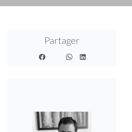
Partager