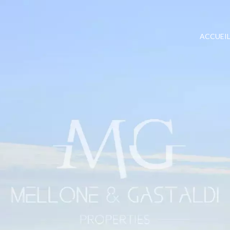
ACCUEI