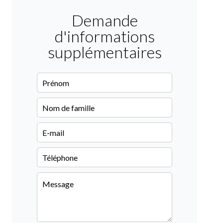
Demande
d'informations
supplémentaires