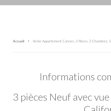
Accueil
Vente Appartement Cannes, 3 Pièces, 2 Chambres, 5
Informations co
3 pièces Neuf avec vu
Califo