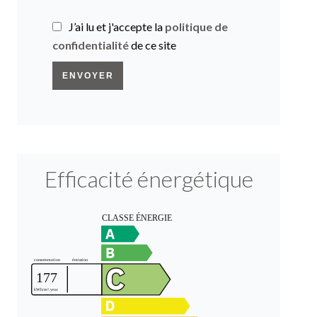
J’ai lu et j'accepte la
politique de
confidentialité
de ce site
ENVOYER
Efficacité énergétique