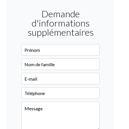
Demande
d'informations
supplémentaires