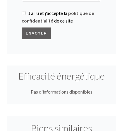
J’ai lu et j'accepte la
politique de
confidentialité
de ce site
ENVOYER
Efficacité énergétique
Pas d'informations disponibles
Biens similaires