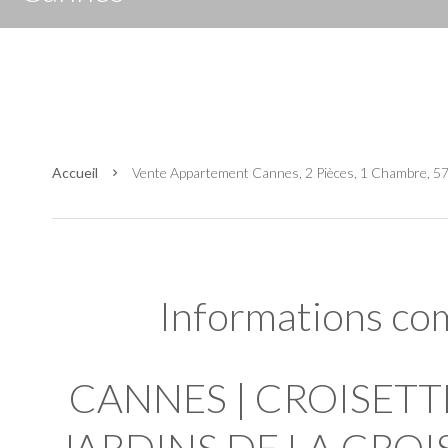
Accueil
Vente Appartement Cannes, 2 Pièces, 1 Chambre, 57
Informations co
CANNES | CROISETTE