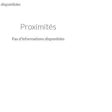
 disponibles
Proximités
Pas d'informations disponibles