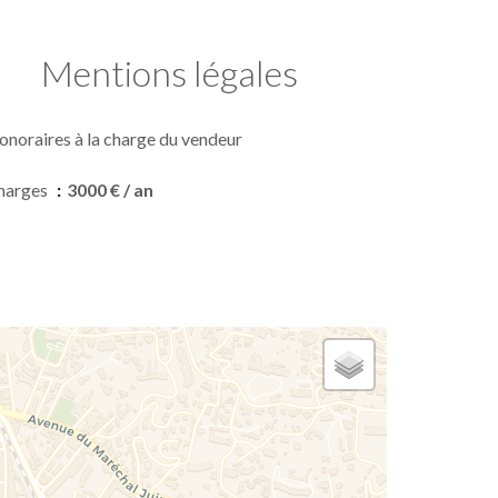
Mentions légales
onoraires à la charge du vendeur
harges
3000 € / an