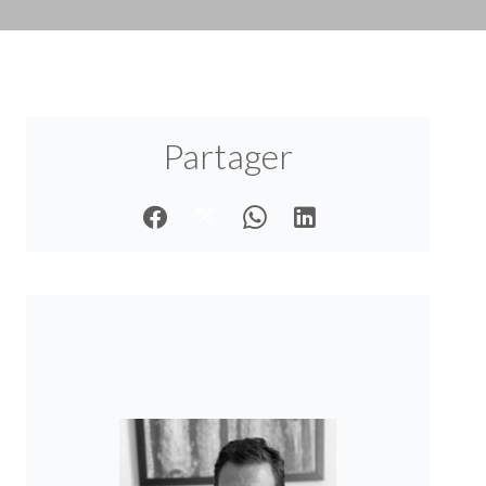
Partager