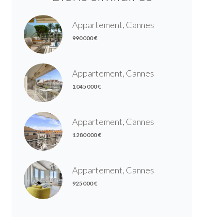
Appartement, Cannes
990 000 €
Appartement, Cannes
1 045 000 €
Appartement, Cannes
1 280 000 €
Appartement, Cannes
925 000 €