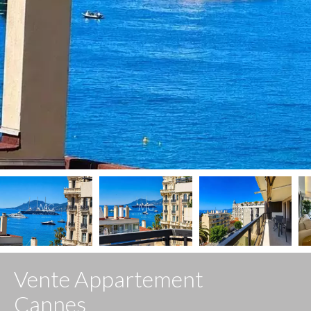
Vente Appartement
Cannes