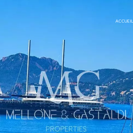
ACCUEI