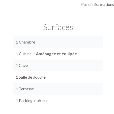
Pas d'informations
Surfaces
1 Chambre
1 Cuisine
Aménagée et équipée
1 Cave
1 Salle de douche
1 Terrasse
1 Parking intérieur