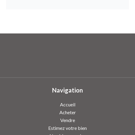
Navigation
Accueil
Acheter
Vendre
Estimez votre bien