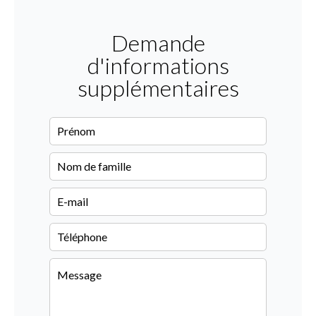
Demande
d'informations
supplémentaires