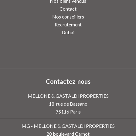
Nos biens vendus
Contact
Nos conseillers
Recrutement
Dubai
Contactez-nous
MELLONE & GASTALDI PROPERTIES
18, rue de Bassano
75116
Paris
MG - MELLONE & GASTALDI PROPERTIES
28 boulevard Carnot