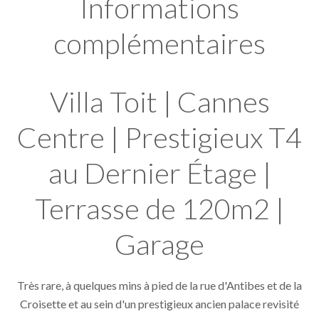
Informations
complémentaires
Villa Toit | Cannes
Centre | Prestigieux T4
au Dernier Étage |
Terrasse de 120m2 |
Garage
Très rare, à quelques mins à pied de la rue d'Antibes et de la
Croisette et au sein d'un prestigieux ancien palace revisité