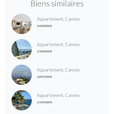
Biens similaires
Appartement, Cannes
2 690 000 €
Appartement, Cannes
2 180 000 €
Appartement, Cannes
2 495 000 €
Appartement, Cannes
2 190 000 €