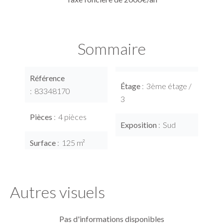
Sommaire
Référence
Étage
3ème étage /
83348170
3
Pièces
4 pièces
Exposition
Sud
Surface
125 m²
Autres visuels
Pas d'informations disponibles