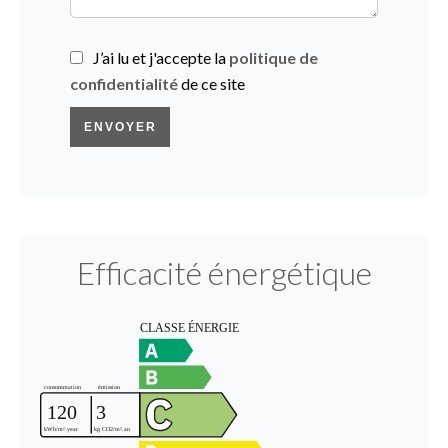
J’ai lu et j'accepte la
politique de
confidentialité
de ce site
ENVOYER
Efficacité énergétique