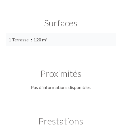
Surfaces
1 Terrasse
120 m²
Proximités
Pas d'informations disponibles
Prestations