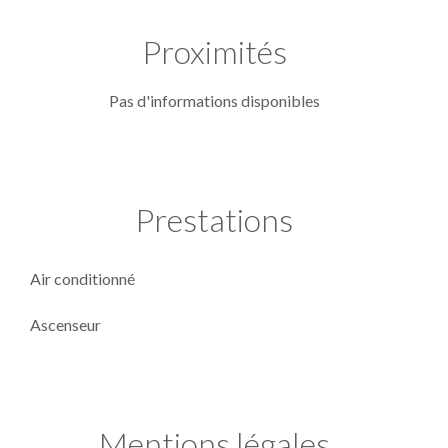
Proximités
Pas d'informations disponibles
Prestations
Air conditionné
Ascenseur
Mentions légales