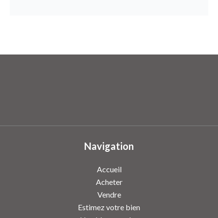
Navigation
Accueil
Acheter
Vendre
Estimez votre bien