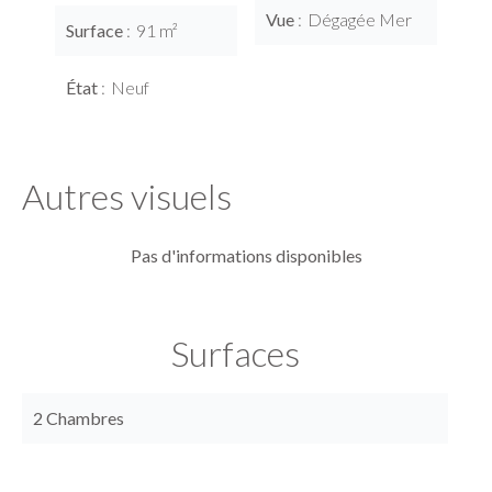
Vue
Dégagée Mer
Surface
91 m²
État
Neuf
Autres visuels
Pas d'informations disponibles
Surfaces
2 Chambres