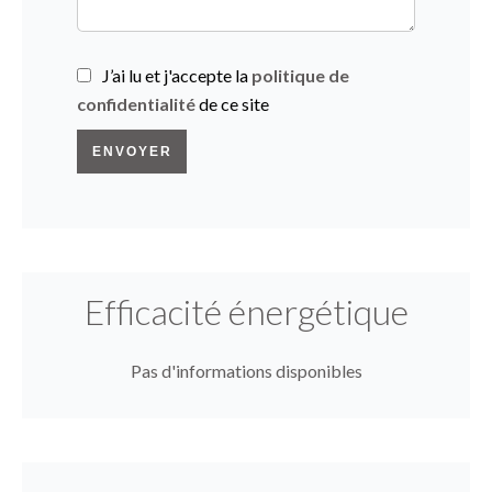
J’ai lu et j'accepte la
politique de
confidentialité
de ce site
ENVOYER
Efficacité énergétique
Pas d'informations disponibles