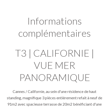
Informations
complémentaires
T3 | CALIFORNIE |
VUE MER
PANORAMIQUE
Cannes / Californie, au sein d'une résidence de haut
standing, magnifique 3 pièces entièrement refait à neuf de
91m2 avec spacieuse terrasse de 20m2 bénéficiant d'une