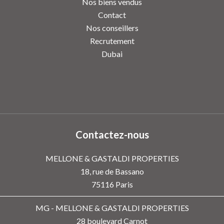
Nos biens vendus
Contact
Nos conseillers
Recrutement
Dubai
Contactez-nous
MELLONE & GASTALDI PROPERTIES
18, rue de Bassano
75116
Paris
MG - MELLONE & GASTALDI PROPERTIES
28 boulevard Carnot