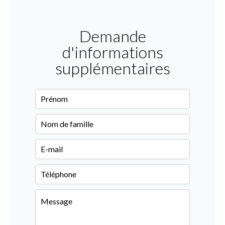
Demande
d'informations
supplémentaires