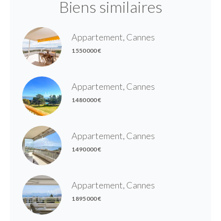
Biens similaires
Appartement, Cannes
1 550 000 €
Appartement, Cannes
1 480 000 €
Appartement, Cannes
1 490 000 €
Appartement, Cannes
1 895 000 €