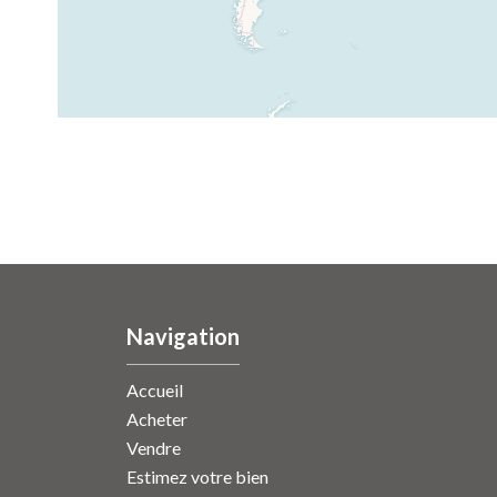
Navigation
Accueil
Acheter
Vendre
Estimez votre bien