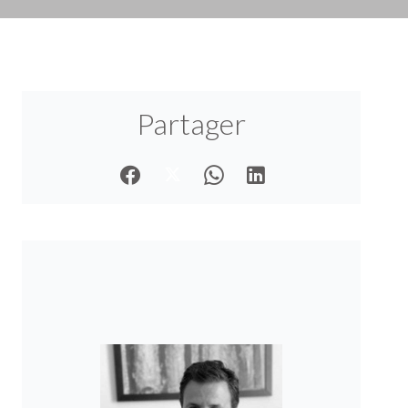
Partager