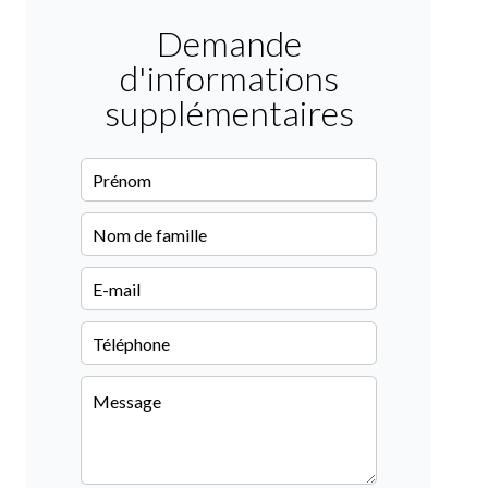
Demande
d'informations
supplémentaires