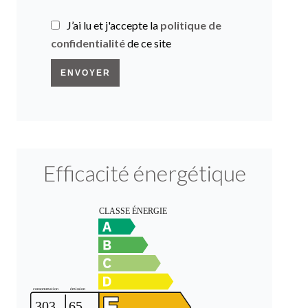
J’ai lu et j'accepte la
politique de
confidentialité
de ce site
ENVOYER
Efficacité énergétique