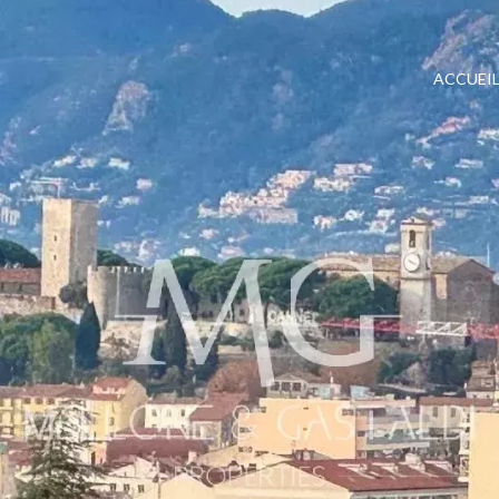
ACCUEI