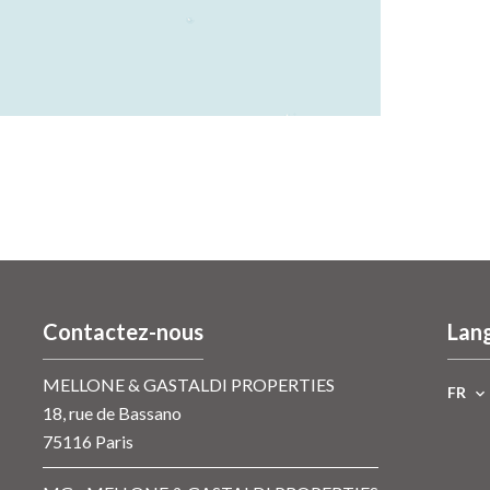
Contactez-nous
Lan
MELLONE & GASTALDI PROPERTIES
FR
18, rue de Bassano
75116
Paris