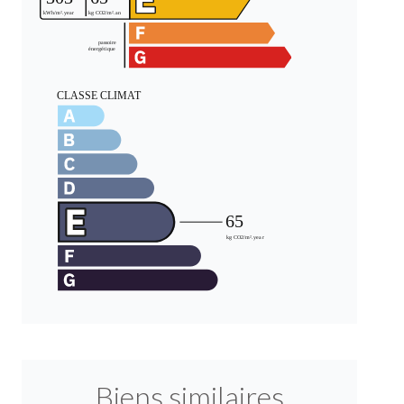
Biens similaires