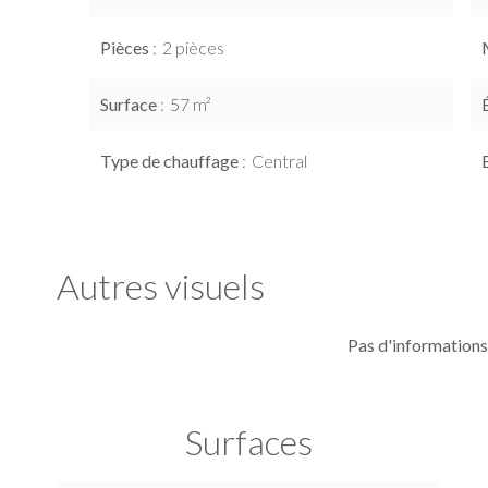
Pièces
2 pièces
Surface
57 m²
Type de chauffage
Central
Autres visuels
Pas d'informations
Surfaces