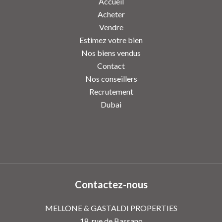
Accueil
Acheter
Vendre
Estimez votre bien
Nos biens vendus
Contact
Nos conseillers
Recrutement
Dubai
Contactez-nous
MELLONE & GASTALDI PROPERTIES
18, rue de Bassano