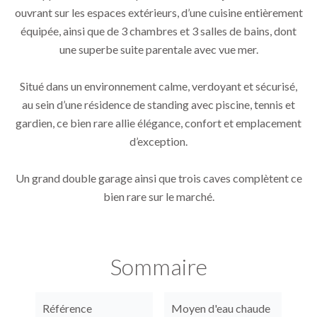
ouvrant sur les espaces extérieurs, d’une cuisine entièrement
équipée, ainsi que de 3 chambres et 3 salles de bains, dont
une superbe suite parentale avec vue mer.
Situé dans un environnement calme, verdoyant et sécurisé,
au sein d’une résidence de standing avec piscine, tennis et
gardien, ce bien rare allie élégance, confort et emplacement
d’exception.
Un grand double garage ainsi que trois caves complètent ce
bien rare sur le marché.
Sommaire
Référence
Moyen d'eau chaude