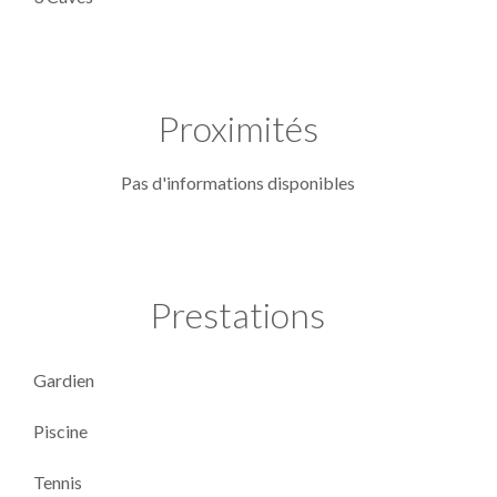
Proximités
Pas d'informations disponibles
Prestations
Gardien
Piscine
Tennis