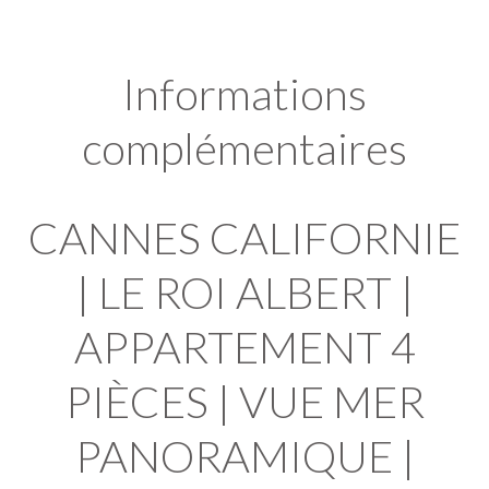
Informations
complémentaires
CANNES CALIFORNIE
| LE ROI ALBERT |
APPARTEMENT 4
PIÈCES | VUE MER
PANORAMIQUE |