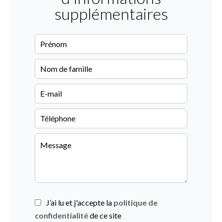
supplémentaires
J’ai lu et j'accepte la
politique de
confidentialité
de ce site