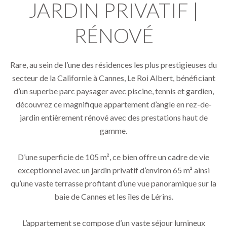
JARDIN PRIVATIF |
RÉNOVÉ
Rare, au sein de l’une des résidences les plus prestigieuses du
secteur de la Californie à Cannes, Le Roi Albert, bénéficiant
d’un superbe parc paysager avec piscine, tennis et gardien,
découvrez ce magnifique appartement d’angle en rez-de-
jardin entièrement rénové avec des prestations haut de
gamme.
D’une superficie de 105 m², ce bien offre un cadre de vie
exceptionnel avec un jardin privatif d’environ 65 m² ainsi
qu’une vaste terrasse profitant d’une vue panoramique sur la
baie de Cannes et les îles de Lérins.
L’appartement se compose d’un vaste séjour lumineux