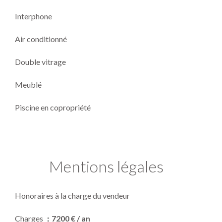
Interphone
Air conditionné
Double vitrage
Meublé
Piscine en copropriété
Mentions légales
Honoraires à la charge du vendeur
Charges
7200 € / an