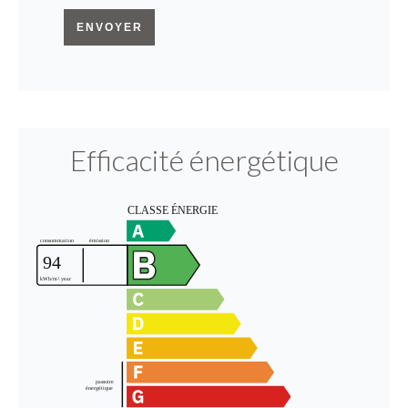
ENVOYER
Efficacité énergétique