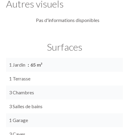
Autres visuels
Pas d'informations disponibles
Surfaces
1 Jardin
65 m²
1 Terrasse
3 Chambres
3 Salles de bains
1 Garage
3 Caves