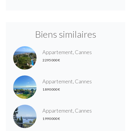
Biens similaires
Appartement, Cannes
2 295 000 €
Appartement, Cannes
1 890 000 €
Appartement, Cannes
1 990 000 €