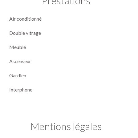
Prestations
Air conditionné
Double vitrage
Meublé
Ascenseur
Gardien
Interphone
Mentions légales