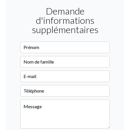
Demande
d'informations
supplémentaires