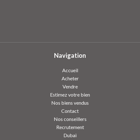
Navigation
Accueil
Acheter
Vendre
Estimez votre bien
Nos biens vendus
Contact
Nos conseillers
Recrutement
Dubai