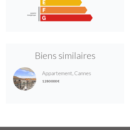
Biens similaires
Appartement, Cannes
1 280 000 €