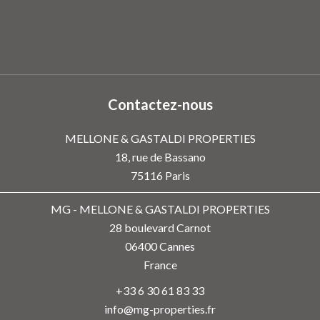
Contactez-nous
MELLONE & GASTALDI PROPERTIES
18, rue de Bassano
75116
Paris
MG - MELLONE & GASTALDI PROPERTIES
28 boulevard Carnot
06400
Cannes
France
+33 6 30 61 83 33
info@mg-properties.fr