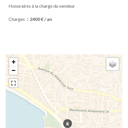
Honoraires à la charge du vendeur
Charges
2400 € / an
+
−