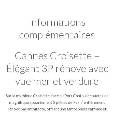
Informations
complémentaires
Cannes Croisette –
Élégant 3P rénové avec
vue mer et verdure
Sur la mythique Croisette, face au Port Canto, découvrez ce
magnifique appartement 3 pièces de 75 m² entièrement
rénové par architecte, offrant une atmosphère raffinée et