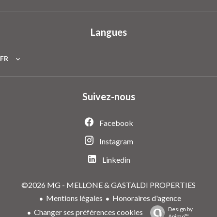
Langues
FR
Suivez-nous
Facebook
Instagram
Linkedin
©2026 MG - MELLONE & GASTALDI PROPERTIES
Mentions légales
Honoraires d'agence
Design by
Changer ses préférences cookies
Apimo™