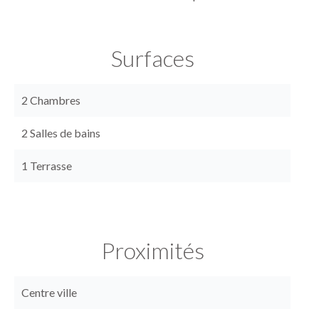
Surfaces
2 Chambres
2 Salles de bains
1 Terrasse
Proximités
Centre ville