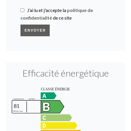
J’ai lu et j'accepte la
politique de
confidentialité
de ce site
ENVOYER
Efficacité énergétique