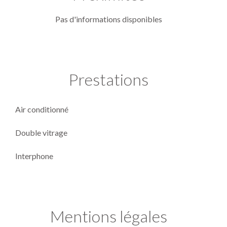
Pas d'informations disponibles
Prestations
Air conditionné
Double vitrage
Interphone
Mentions légales