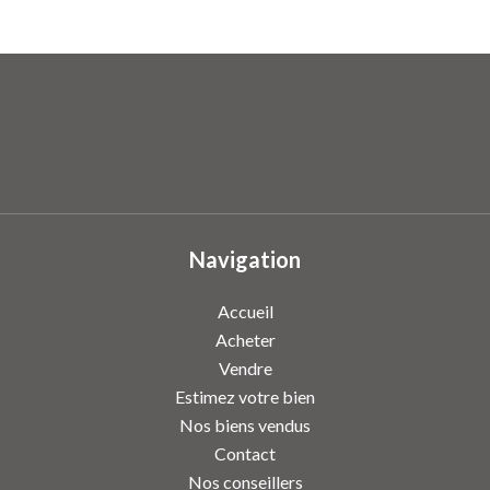
Navigation
Accueil
Acheter
Vendre
Estimez votre bien
Nos biens vendus
Contact
Nos conseillers