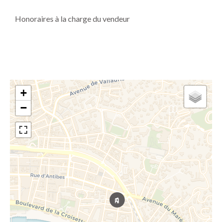
Honoraires à la charge du vendeur
+
−