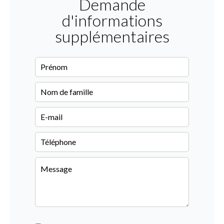
Demande
d'informations
supplémentaires