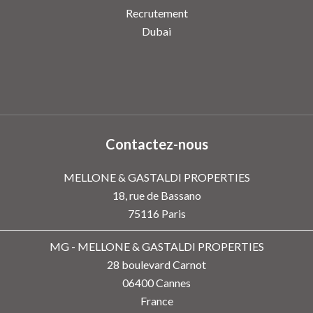
Recrutement
Dubai
Contactez-nous
MELLONE & GASTALDI PROPERTIES
18, rue de Bassano
75116
Paris
MG - MELLONE & GASTALDI PROPERTIES
28 boulevard Carnot
06400
Cannes
France