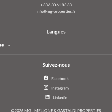
+33 6 30 61 83 33
info@mg-properties.fr
Langues
FR
Suivez-nous
Facebook
Instagram
Linkedin
©2026 MG - MELLONE & GASTALDI PROPERTIES