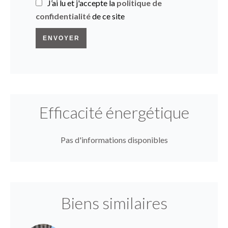
J’ai lu et j'accepte la
politique de
confidentialité
de ce site
ENVOYER
Efficacité énergétique
Pas d'informations disponibles
Biens similaires