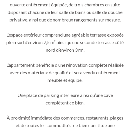
ouverte entièrement équipée, de trois chambres en suite
disposant chacune de leur salle de bains ou salle de douche
privative, ainsi que de nombreux rangements sur mesure.
L’espace extérieur comprend une agréable terrasse exposée
plein sud d’environ 7,5 m² ainsi qu’une seconde terrasse côté
nord d’environ 3 m².
L’appartement bénéficie d’une rénovation complète réalisée
avec des matériaux de qualité et sera vendu entièrement
meublé et équipé.
Une place de parking intérieure ainsi qu’une cave
complètent ce bien.
À proximité immédiate des commerces, restaurants, plages
et de toutes les commodités, ce bien constitue une