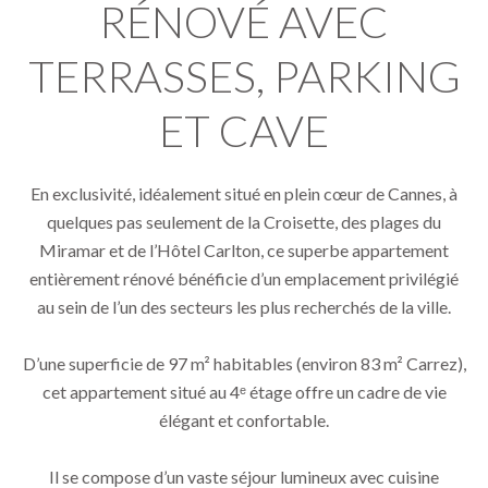
RÉNOVÉ AVEC
TERRASSES, PARKING
ET CAVE
En exclusivité, idéalement situé en plein cœur de Cannes, à
quelques pas seulement de la Croisette, des plages du
Miramar et de l’Hôtel Carlton, ce superbe appartement
entièrement rénové bénéficie d’un emplacement privilégié
au sein de l’un des secteurs les plus recherchés de la ville.
D’une superficie de 97 m² habitables (environ 83 m² Carrez),
cet appartement situé au 4ᵉ étage offre un cadre de vie
élégant et confortable.
Il se compose d’un vaste séjour lumineux avec cuisine