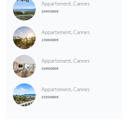
Appartement, Cannes
2 495 000 €
Appartement, Cannes
2 300 000 €
Appartement, Cannes
2 690 000 €
Appartement, Cannes
2 550 000 €