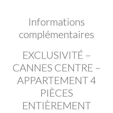
Informations
complémentaires
EXCLUSIVITÉ –
CANNES CENTRE –
APPARTEMENT 4
PIÈCES
ENTIÈREMENT