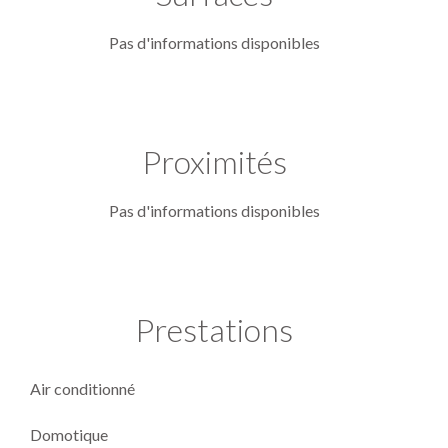
Pas d'informations disponibles
Proximités
Pas d'informations disponibles
Prestations
Air conditionné
Domotique