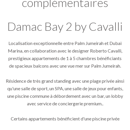
complémentaires
Damac Bay 2 by Cavalli
Localisation exceptionnelle entre Palm Jumeirah et Dubai
Marina, en collaboration avec le designer Roberto Cavalli,
prestigieux appartements de 1 à 5 chambres bénéficiants
de spacieux balcons avec une vue mer sur Palm Jumeirah.
Résidence de très grand standing avec une plage privée ainsi
qu'une salle de sport, un SPA, une salle de jeux pour enfants,
une piscine commune à débordement avec un bar, un lobby
avec service de conciergerie premium..
Certains appartements bénéficient d'une piscine privée