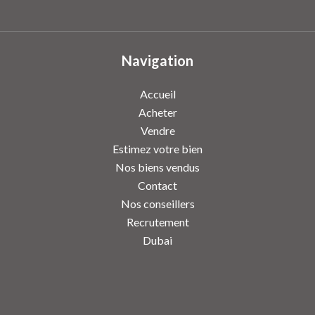
Navigation
Accueil
Acheter
Vendre
Estimez votre bien
Nos biens vendus
Contact
Nos conseillers
Recrutement
Dubai