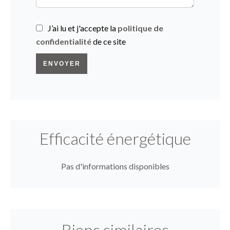
J’ai lu et j'accepte la
politique de
confidentialité
de ce site
ENVOYER
Efficacité énergétique
Pas d'informations disponibles
Biens similaires