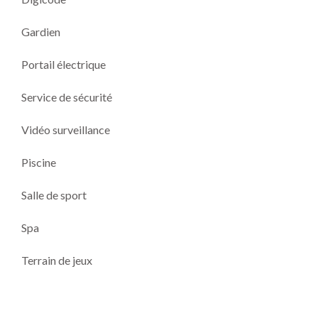
Gardien
Portail électrique
Service de sécurité
Vidéo surveillance
Piscine
Salle de sport
Spa
Terrain de jeux