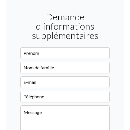
Demande
d'informations
supplémentaires