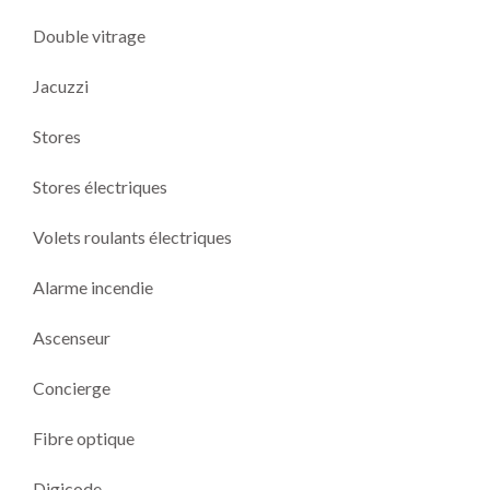
Double vitrage
Jacuzzi
Stores
Stores électriques
Volets roulants électriques
Alarme incendie
Ascenseur
Concierge
Fibre optique
Digicode