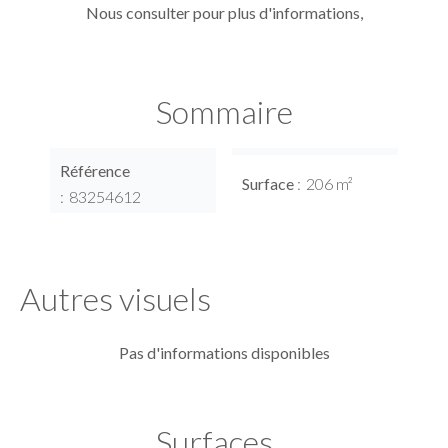
Nous consulter pour plus d'informations,
Sommaire
Référence
Surface
206 m²
83254612
Autres visuels
Pas d'informations disponibles
Surfaces