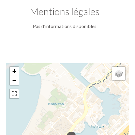
Mentions légales
Pas d'informations disponibles
+
−