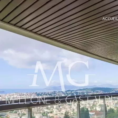
ACCUEI