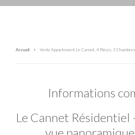
Accueil
Vente Appartement Le Cannet, 4 Pièces, 3 Chambres
Informations co
Le Cannet Résidentiel 
vue panoramique 