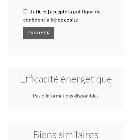
J’ai lu et j'accepte la
politique de
confidentialité
de ce site
ENVOYER
Efficacité énergétique
Pas d'informations disponibles
Biens similaires