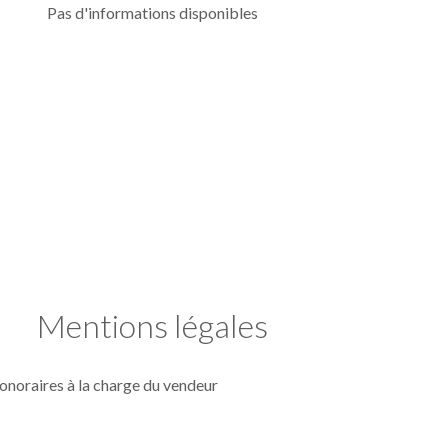
Pas d'informations disponibles
Mentions légales
onoraires à la charge du vendeur