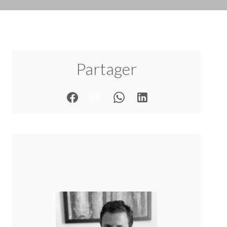
Partager