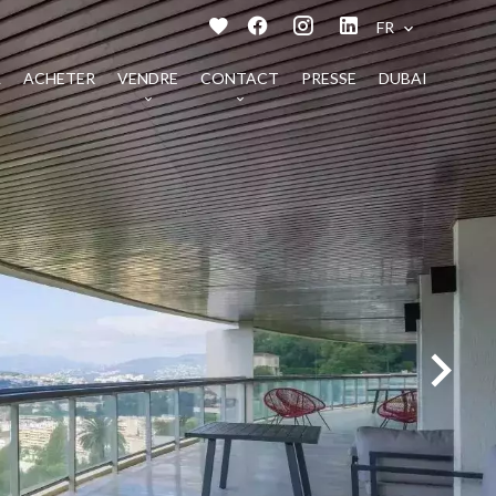
FR
L
ACHETER
VENDRE
CONTACT
PRESSE
DUBAI