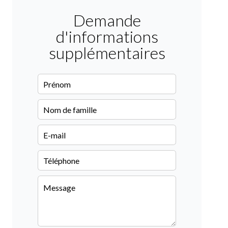
Demande
d'informations
supplémentaires