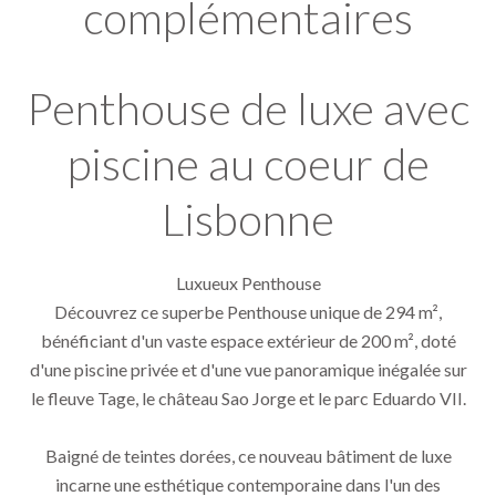
complémentaires
Penthouse de luxe avec
piscine au coeur de
Lisbonne
Luxueux Penthouse
Découvrez ce superbe Penthouse unique de 294 m²,
bénéficiant d'un vaste espace extérieur de 200 m², doté
d'une piscine privée et d'une vue panoramique inégalée sur
le fleuve Tage, le château Sao Jorge et le parc Eduardo VII.
Baigné de teintes dorées, ce nouveau bâtiment de luxe
incarne une esthétique contemporaine dans l'un des