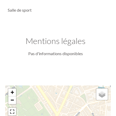
Salle de sport
Mentions légales
Pas d'informations disponibles
+
−