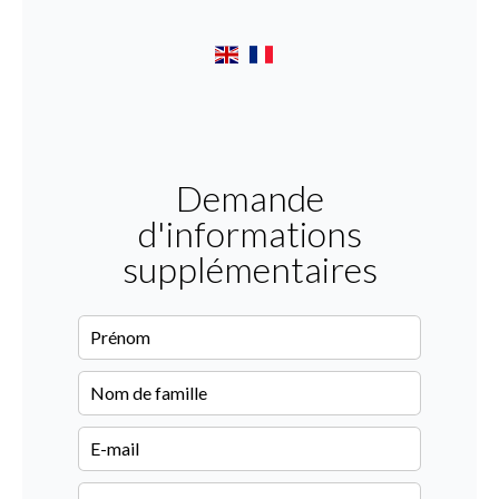
Demande
d'informations
supplémentaires