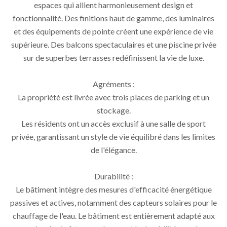
espaces qui allient harmonieusement design et
fonctionnalité. Des finitions haut de gamme, des luminaires
et des équipements de pointe créent une expérience de vie
supérieure. Des balcons spectaculaires et une piscine privée
sur de superbes terrasses redéfinissent la vie de luxe.
Agréments :
La propriété est livrée avec trois places de parking et un
stockage.
Les résidents ont un accès exclusif à une salle de sport
privée, garantissant un style de vie équilibré dans les limites
de l'élégance.
Durabilité :
Le bâtiment intègre des mesures d'efficacité énergétique
passives et actives, notamment des capteurs solaires pour le
chauffage de l'eau. Le bâtiment est entièrement adapté aux