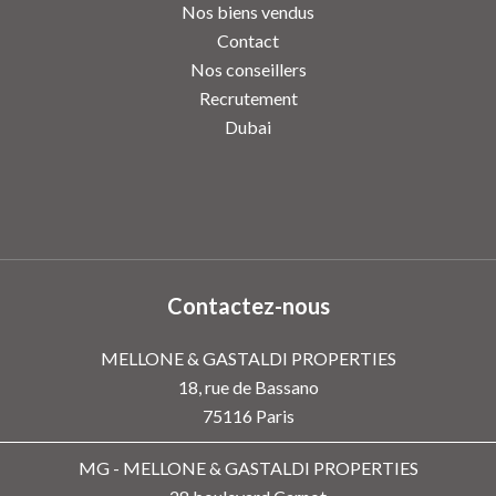
Nos biens vendus
Contact
Nos conseillers
Recrutement
Dubai
Contactez-nous
MELLONE & GASTALDI PROPERTIES
18, rue de Bassano
75116
Paris
MG - MELLONE & GASTALDI PROPERTIES