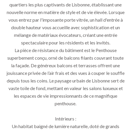
quartiers les plus captivants de Lisbonne, établissant une
nouvelle norme en matière de style et de vie élevée. Lorsque
vous entrez par l'imposante porte vitrée, un hall d'entrée à
double hauteur vous accueille avec sophistication et un
mélange de matériaux évocateurs, créant une entrée
spectaculaire pour les résidents et les invités.
La pièce de résistance du bâtiment est le Penthouse
superbement conçu, orné de balcons filants couvrant toute
la façade. De généreux balcons et terrasses offrent une
jouissance privée de l’air frais et des vues à couper le souffle
depuis tous les coins. Le paysage urbain de Lisbonne sert de
vaste toile de fond, mettant en valeur les salons luxueux et
les espaces de vie impressionnants de ce magnifique
penthouse.
Intérieurs :
Un habitat baigné de lumière naturelle, doté de grands