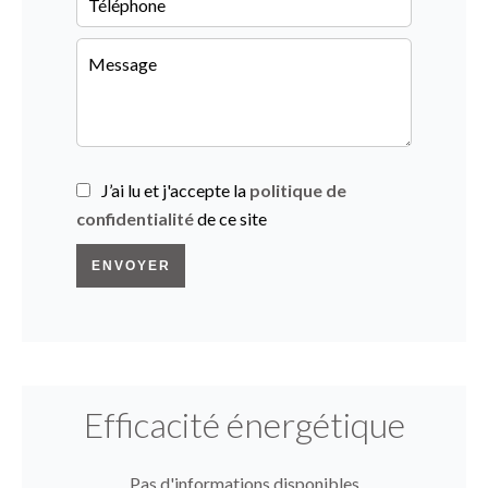
J’ai lu et j'accepte la
politique de
confidentialité
de ce site
ENVOYER
Efficacité énergétique
Pas d'informations disponibles