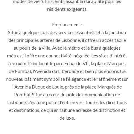
modes de vie futurs, embrassant la durabilité pour les
résidents exigeants.
Emplacement :
Situé à quelques pas des services essentiels et à la jonction
des principales artères de Lisbonne, il offre un accès facile
au pouls de la ville. Avec le métro et le bus à quelques
mètres, il offre une connectivité inégalée. Les sites d'intérêt
à proximité incluent le parc Eduardo VII, la place Marquês
de Pombal, l'Avenida da Liberdade et bien plus encore. Ce
nouveau bâtiment symbolise l'élégance et le raffinement sur
l'Avenida Duque de Loule, près de la place Marquês de
Pombal. Situé au cœur du pôle de communication de
Lisbonne, c'est une porte d'entrée vers toutes les directions
et destinations, ce qui en fait une adresse de distinction et
de luxe.