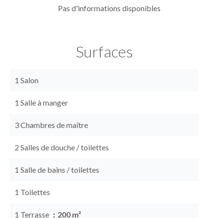
Pas d'informations disponibles
Surfaces
1 Salon
1 Salle à manger
3 Chambres de maître
2 Salles de douche / toilettes
1 Salle de bains / toilettes
1 Toilettes
1 Terrasse
200 m²