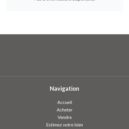
Navigation
Accueil
Acheter
Vendre
Estimez votre bien