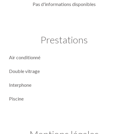
Pas d'informations disponibles
Prestations
Air conditionné
Double vitrage
Interphone
Piscine