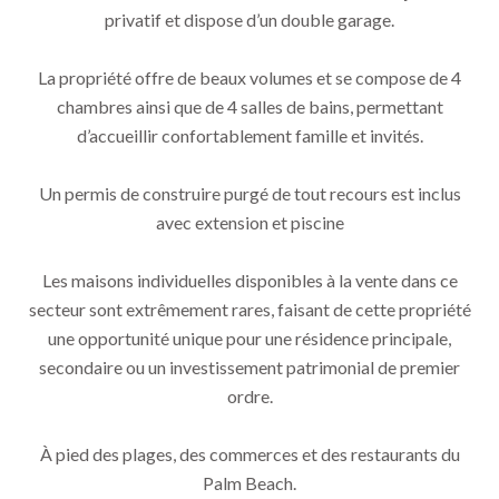
privatif et dispose d’un double garage.
La propriété offre de beaux volumes et se compose de 4
chambres ainsi que de 4 salles de bains, permettant
d’accueillir confortablement famille et invités.
Un permis de construire purgé de tout recours est inclus
avec extension et piscine
Les maisons individuelles disponibles à la vente dans ce
secteur sont extrêmement rares, faisant de cette propriété
une opportunité unique pour une résidence principale,
secondaire ou un investissement patrimonial de premier
ordre.
À pied des plages, des commerces et des restaurants du
Palm Beach.