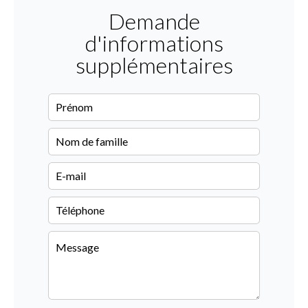
Demande
d'informations
supplémentaires