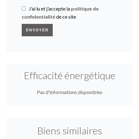
J’ai lu et j'accepte la
politique de
confidentialité
de ce site
ENVOYER
Efficacité énergétique
Pas d'informations disponibles
Biens similaires