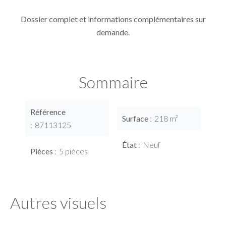
Dossier complet et informations complémentaires sur
demande.
Sommaire
Référence
Surface
218 m²
87113125
État
Neuf
Pièces
5 pièces
Autres visuels