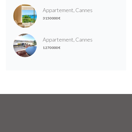
Appartement, Cannes
3 150 000 €
Appartement, Cannes
1 270 000 €