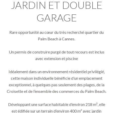
JARDIN ET DOUBLE
GARAGE
Rare opportunité au cœur du très recherché quartier du
Palm Beach à Cannes.
Un permis de construire purgé de tout recours est inclus
avec extension et piscine
Idéalement dans un environnement résidentiel privilégié,
cette maison individuelle bénéficie d’un emplacement
exceptionnel, à quelques pas seulement des plages, de la
Croisette et de l’ensemble des commerces du Palm Beach.
Développant une surface habitable d’environ 218 m², elle
est édifiée sur un terrain d’environ 400 m² avec jardin