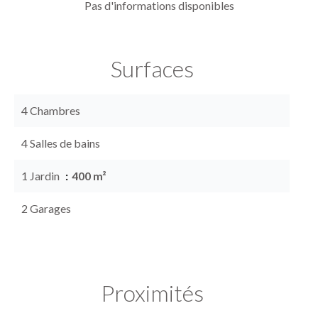
Pas d'informations disponibles
Surfaces
4 Chambres
4 Salles de bains
1 Jardin
400 m²
2 Garages
Proximités