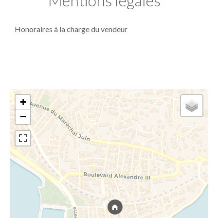
Mentions légales
Honoraires à la charge du vendeur
+
−