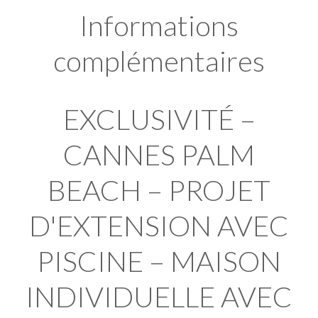
Informations
complémentaires
EXCLUSIVITÉ –
CANNES PALM
BEACH – PROJET
D'EXTENSION AVEC
PISCINE – MAISON
INDIVIDUELLE AVEC