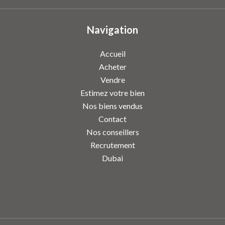
Navigation
Accueil
Acheter
Vendre
Estimez votre bien
Nos biens vendus
Contact
Nos conseillers
Recrutement
Dubai