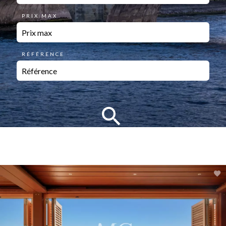
PRIX MAX
RÉFÉRENCE