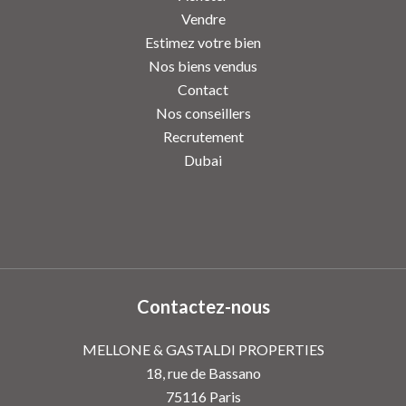
Vendre
Estimez votre bien
Nos biens vendus
Contact
Nos conseillers
Recrutement
Dubai
Contactez-nous
MELLONE & GASTALDI PROPERTIES
18, rue de Bassano
75116
Paris