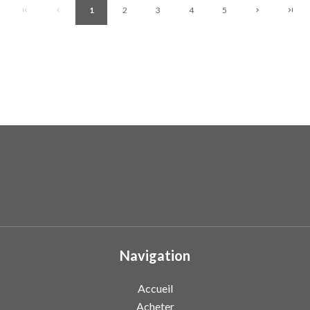
1
2
3
4
5
Navigation
Accueil
Acheter