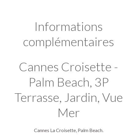
Informations
complémentaires
Cannes Croisette -
Palm Beach, 3P
Terrasse, Jardin, Vue
Mer
Cannes La Croisette, Palm Beach.