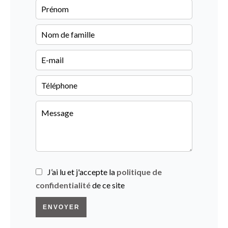
J’ai lu et j'accepte la
politique de
confidentialité
de ce site
ENVOYER