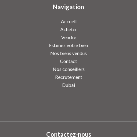
Navigation
Accueil
Acheter
Vendre
Estimez votre bien
Nos biens vendus
Contact
Nos conseillers
Recrutement
Dubai
Contactez-nous