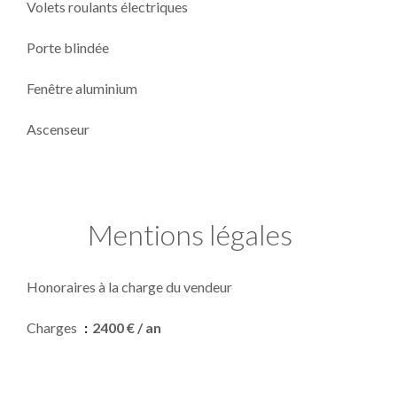
Volets roulants électriques
Porte blindée
Fenêtre aluminium
Ascenseur
Mentions légales
Honoraires à la charge du vendeur
Charges
2400 € / an