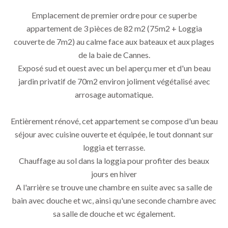
Emplacement de premier ordre pour ce superbe
appartement de 3 pièces de 82 m2 (75m2 + Loggia
couverte de 7m2) au calme face aux bateaux et aux plages
de la baie de Cannes.
Exposé sud et ouest avec un bel aperçu mer et d'un beau
jardin privatif de 70m2 environ joliment végétalisé avec
arrosage automatique.
Entièrement rénové, cet appartement se compose d'un beau
séjour avec cuisine ouverte et équipée, le tout donnant sur
loggia et terrasse.
Chauffage au sol dans la loggia pour profiter des beaux
jours en hiver
A l'arrière se trouve une chambre en suite avec sa salle de
bain avec douche et wc, ainsi qu'une seconde chambre avec
sa salle de douche et wc également.