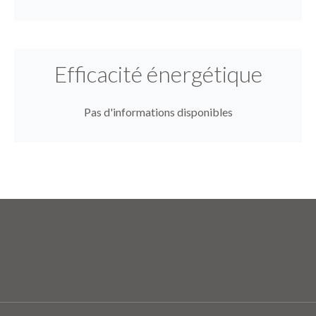
Efficacité énergétique
Pas d'informations disponibles