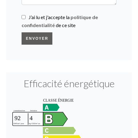
J’ai lu et j'accepte la
politique de
confidentialité
de ce site
ENVOYER
Efficacité énergétique