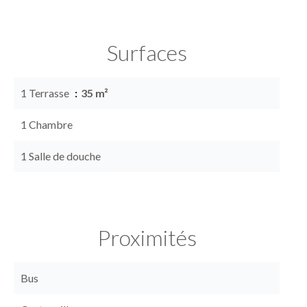
Surfaces
1 Terrasse
35 m²
1 Chambre
1 Salle de douche
Proximités
Bus