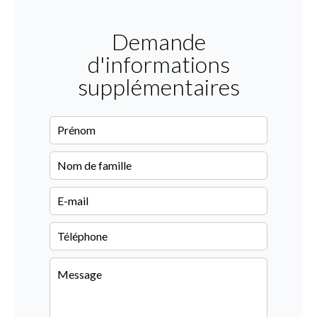
Demande
d'informations
supplémentaires