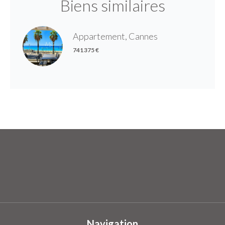
Biens similaires
Appartement, Cannes
741 375 €
Navigation