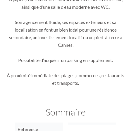
ainsi que d’une salle d’eau moderne avec WC.
Son agencement fluide, ses espaces extérieurs et sa
localisation en font un bien idéal pour une résidence
secondaire, un investissement locatif ou un pied-à-terre à
Cannes.
Possibilité d’acquérir un parking en supplément.
À proximité immédiate des plages, commerces, restaurants
et transports.
Sommaire
Référence