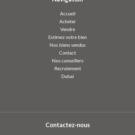
Accueil
Acheter
Vendre
Estimez votre bien
Nos biens vendus
Contact
Nos conseillers
Recrutement
Dubai
Contactez-nous