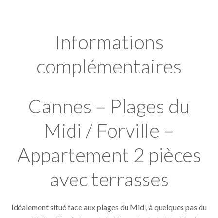
Informations
complémentaires
Cannes – Plages du
Midi / Forville –
Appartement 2 pièces
avec terrasses
Idéalement situé face aux plages du Midi, à quelques pas du