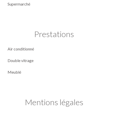
Supermarché
Prestations
Air conditionné
Double vitrage
Meublé
Mentions légales