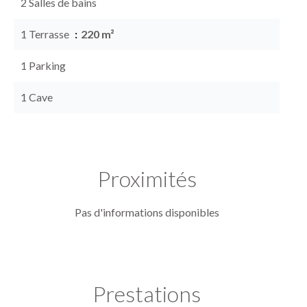
2 Salles de bains
1 Terrasse
220 m²
1 Parking
1 Cave
Proximités
Pas d'informations disponibles
Prestations