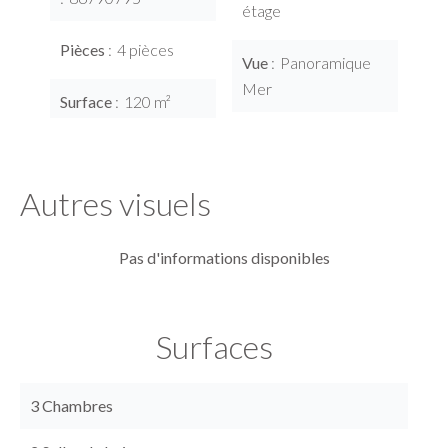
étage
Pièces
4 pièces
Vue
Panoramique
Mer
Surface
120 m²
Autres visuels
Pas d'informations disponibles
Surfaces
3 Chambres