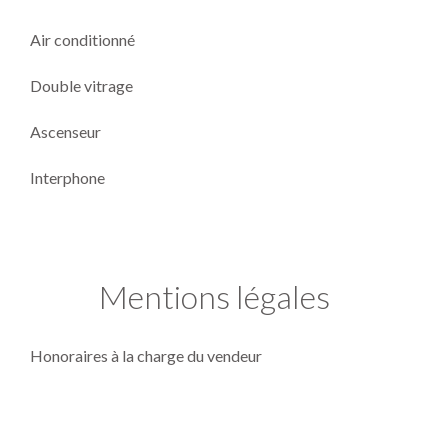
Air conditionné
Double vitrage
Ascenseur
Interphone
Mentions légales
Honoraires à la charge du vendeur