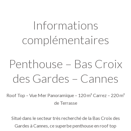
Informations
complémentaires
Penthouse – Bas Croix
des Gardes – Cannes
Roof Top – Vue Mer Panoramique – 120 m² Carrez – 220 m²
de Terrasse
Situé dans le secteur très recherché de la Bas Croix des
Gardes à Cannes, ce superbe penthouse en roof top