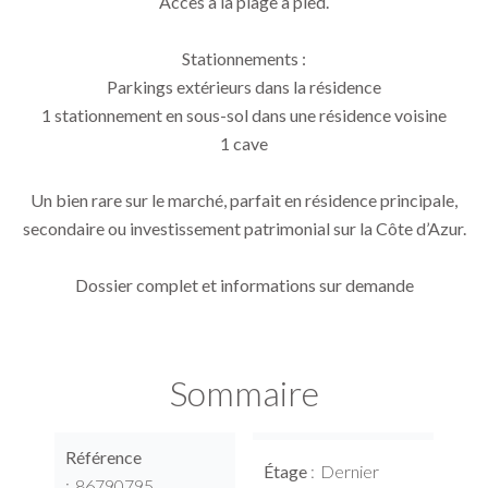
Accès à la plage à pied.
Stationnements :
Parkings extérieurs dans la résidence
1 stationnement en sous-sol dans une résidence voisine
1 cave
Un bien rare sur le marché, parfait en résidence principale,
secondaire ou investissement patrimonial sur la Côte d’Azur.
Dossier complet et informations sur demande
Sommaire
Référence
Étage
Dernier
86790795