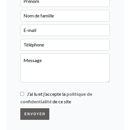
J’ai lu et j'accepte la
politique de
confidentialité
de ce site
ENVOYER