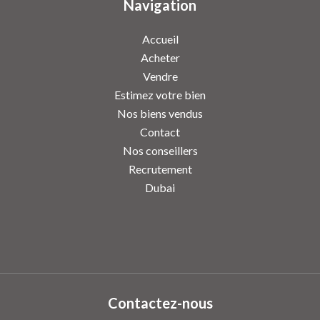
Navigation
Accueil
Acheter
Vendre
Estimez votre bien
Nos biens vendus
Contact
Nos conseillers
Recrutement
Dubai
Contactez-nous