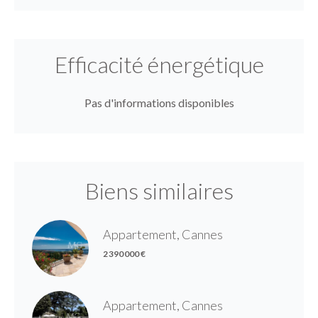
Efficacité énergétique
Pas d'informations disponibles
Biens similaires
Appartement, Cannes
2 390 000 €
Appartement, Cannes