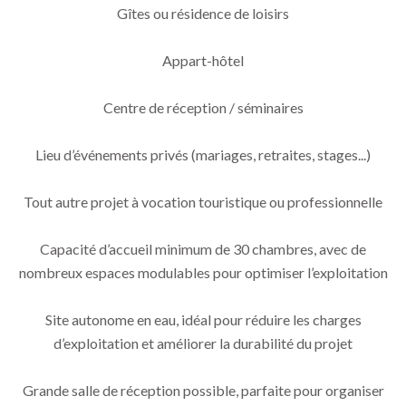
Gîtes ou résidence de loisirs
Appart-hôtel
Centre de réception / séminaires
Lieu d’événements privés (mariages, retraites, stages...)
Tout autre projet à vocation touristique ou professionnelle
Capacité d’accueil minimum de 30 chambres, avec de
nombreux espaces modulables pour optimiser l’exploitation
Site autonome en eau, idéal pour réduire les charges
d’exploitation et améliorer la durabilité du projet
Grande salle de réception possible, parfaite pour organiser