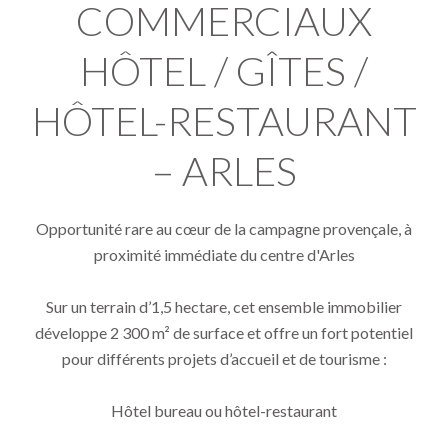
COMMERCIAUX
HÔTEL / GÎTES /
HÔTEL-RESTAURANT
– ARLES
Opportunité rare au cœur de la campagne provençale, à
proximité immédiate du centre d'Arles
Sur un terrain d’1,5 hectare, cet ensemble immobilier
développe 2 300 m² de surface et offre un fort potentiel
pour différents projets d’accueil et de tourisme :
Hôtel bureau ou hôtel-restaurant