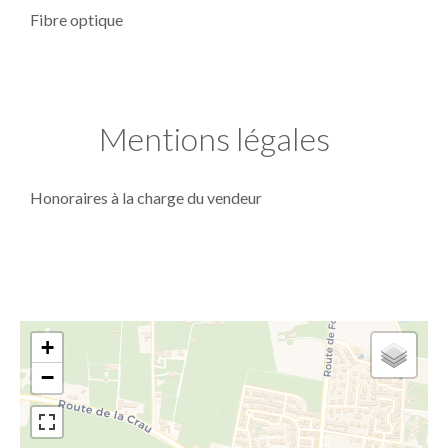
Fibre optique
Mentions légales
Honoraires à la charge du vendeur
+
−