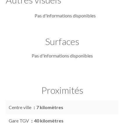
Pas d'informations disponibles
Surfaces
Pas d'informations disponibles
Proximités
Centre ville
7 kilomètres
Gare TGV
40 kilomètres