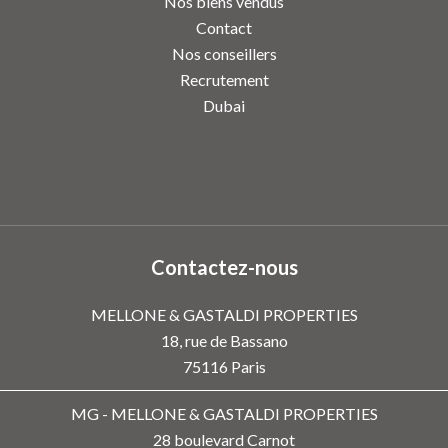
Nos biens vendus
Contact
Nos conseillers
Recrutement
Dubai
Contactez-nous
MELLONE & GASTALDI PROPERTIES
18, rue de Bassano
75116
Paris
MG - MELLONE & GASTALDI PROPERTIES
28 boulevard Carnot