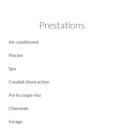
Prestations
Air conditionné
Piscine
Spa
Conduit d'extraction
Porte coupe-feu
Cheminée
Forage