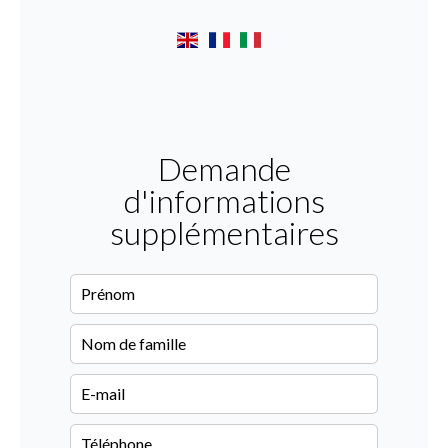
Demande
d'informations
supplémentaires