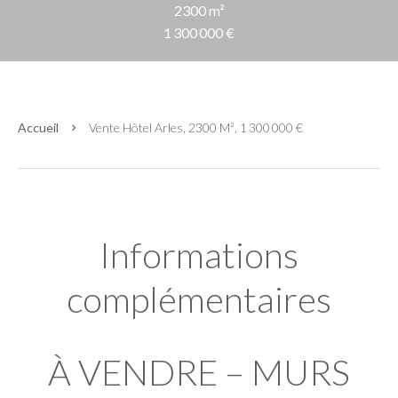
2300 m²
1 300 000 €
Accueil
Vente Hôtel Arles, 2300 M², 1 300 000 €
Informations
complémentaires
À VENDRE – MURS