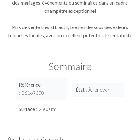
des mariages, événements ou séminaires dans un cadre
champêtre exceptionnel
Prix de vente très attractif, bien en dessous des valeurs
foncières locales, avec un excellent potentiel de rentabilité
Sommaire
Référence
État
À rénover
86169650
Surface
2300 m²
Autres visuels