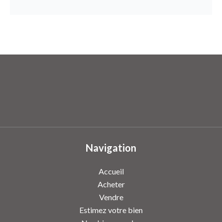
Navigation
Accueil
Acheter
Vendre
Estimez votre bien