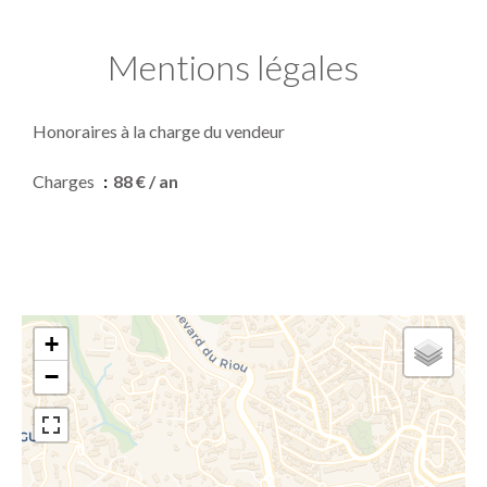
Mentions légales
Honoraires à la charge du vendeur
Charges
88 € / an
+
−