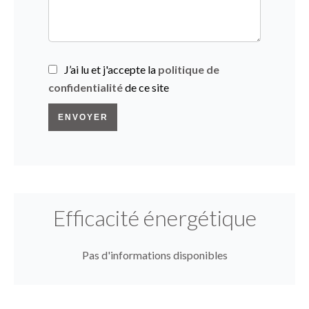
J’ai lu et j'accepte la
politique de
confidentialité
de ce site
ENVOYER
Efficacité énergétique
Pas d'informations disponibles