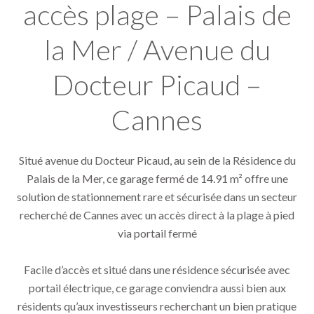
accès plage – Palais de
la Mer / Avenue du
Docteur Picaud –
Cannes
Situé avenue du Docteur Picaud, au sein de la Résidence du
Palais de la Mer, ce garage fermé de 14.91 m² offre une
solution de stationnement rare et sécurisée dans un secteur
recherché de Cannes avec un accès direct à la plage à pied
via portail fermé
Facile d’accès et situé dans une résidence sécurisée avec
portail électrique, ce garage conviendra aussi bien aux
résidents qu’aux investisseurs recherchant un bien pratique