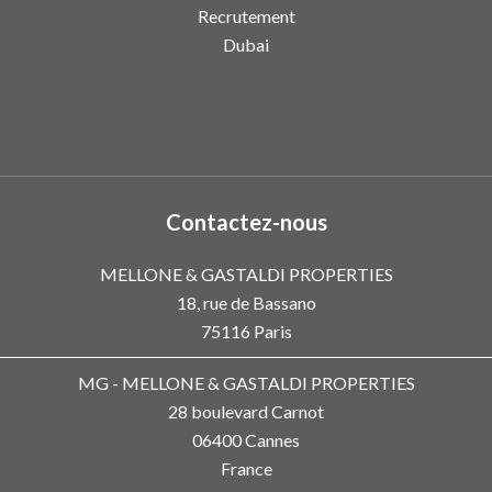
Recrutement
Dubai
Contactez-nous
MELLONE & GASTALDI PROPERTIES
18, rue de Bassano
75116
Paris
MG - MELLONE & GASTALDI PROPERTIES
28 boulevard Carnot
06400
Cannes
France