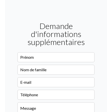
Demande
d'informations
supplémentaires