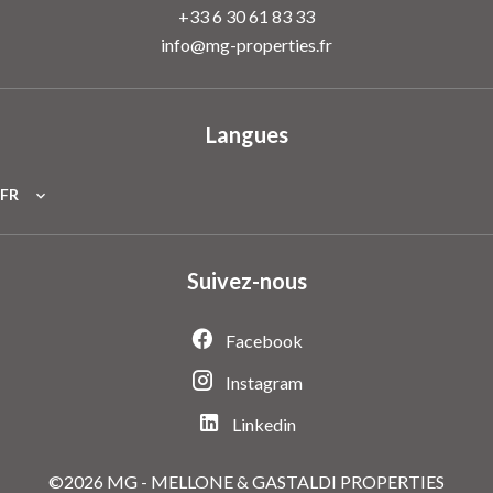
+33 6 30 61 83 33
info@mg-properties.fr
Langues
FR
Suivez-nous
Facebook
Instagram
Linkedin
©2026 MG - MELLONE & GASTALDI PROPERTIES