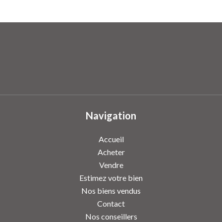
Navigation
Accueil
Acheter
Vendre
Estimez votre bien
Nos biens vendus
Contact
Nos conseillers