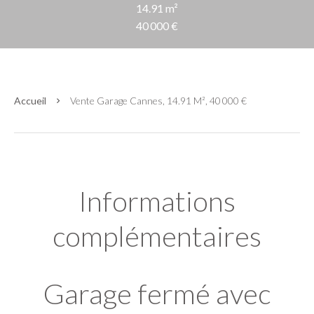
14.91 m²
40 000 €
Accueil
Vente Garage Cannes, 14.91 M², 40 000 €
Informations
complémentaires
Garage fermé avec