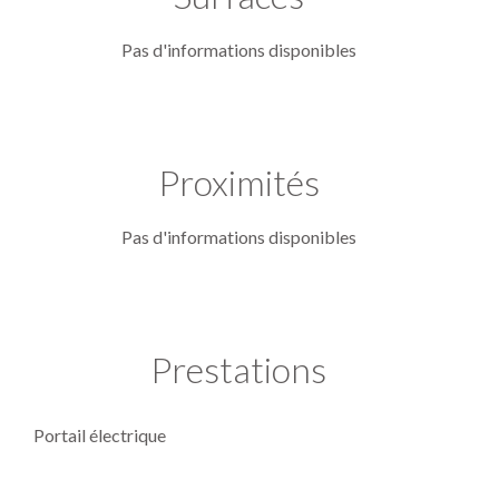
Pas d'informations disponibles
Proximités
Pas d'informations disponibles
Prestations
Portail électrique